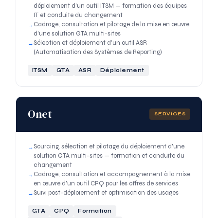
déploiement d'un outil ITSM — formation des équipes
IT et conduite du changement
Cadrage, consultation et pilotage de la mise en œuvre
d'une solution GTA multi-sites
Sélection et déploiement d'un outil ASR
(Automatisation des Systèmes de Reporting)
ITSM
GTA
ASR
Déploiement
Onet
SERVICES
Sourcing, sélection et pilotage du déploiement d'une
solution GTA multi-sites — formation et conduite du
changement
Cadrage, consultation et accompagnement à la mise
en œuvre d'un outil CPQ pour les offres de services
Suivi post-déploiement et optimisation des usages
GTA
CPQ
Formation