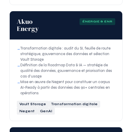
Akuo
ÉNERGIE & ENR
Energy
Transformation digitale : audit du SI, feuille de route
stratégique, gouvernance des données et sélection
Vault Storage
Définition de la Roadmap Data & IA — stratégie de
qualité des données, gouvernance et priorisation des
cas d'usage
Mise en œuvre de Negent pour constituer un corpus
AI-Ready à partir des données des 90+ centrales en
opérations
Vault Storage
Transformation digitale
Negent
GenAI