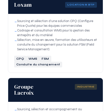
Loxam
LOCATION & BTP
Sourcing et sélection d'une solution CPQ (Configure
Price Quote) pour les équipes commerciales
Cadrage et consultation WMS pour la gestion des
entrepôts et du matériel
Sélection, mise en œuvre, formation des utilisateurs et
conduite du changement pour la solution FSM (Field
Service Management)
CPQ
WMS
FSM
Conduite du changement
Groupe
INDUSTRIE
Lacroix
Sourcing, sélection et accompagnement au