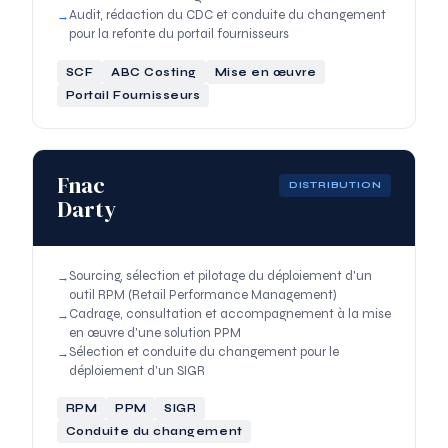
Audit, rédaction du CDC et conduite du changement
pour la refonte du portail fournisseurs
SCF
ABC Costing
Mise en œuvre
Portail Fournisseurs
Fnac
DISTRIBUTION
Darty
Sourcing, sélection et pilotage du déploiement d'un
outil RPM (Retail Performance Management)
Cadrage, consultation et accompagnement à la mise
en œuvre d'une solution PPM
Sélection et conduite du changement pour le
déploiement d'un SIGR
RPM
PPM
SIGR
Conduite du changement