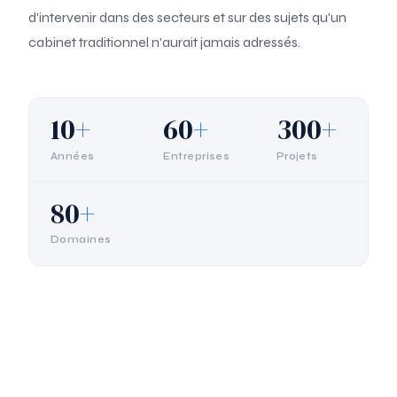
d'intervenir dans des secteurs et sur des sujets qu'un
cabinet traditionnel n'aurait jamais adressés.
10
+
60
+
300
+
Années
Entreprises
Projets
80
+
Domaines