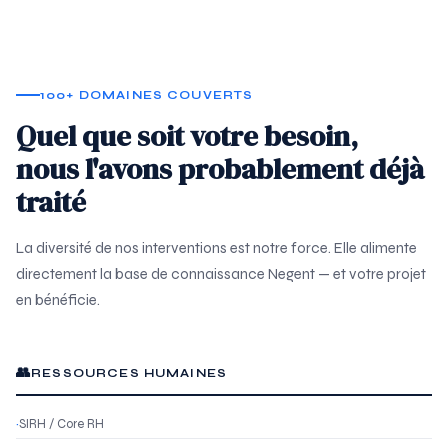
100+ DOMAINES COUVERTS
Quel que soit votre besoin,
nous l'avons probablement déjà
traité
La diversité de nos interventions est notre force. Elle alimente
directement la base de connaissance Negent — et votre projet
en bénéficie.
👥
RESSOURCES HUMAINES
SIRH / Core RH