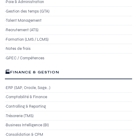
Paie & Administration
Gestion des temps (GTA)
Talent Management
Recrutement (ATS)
Formation (LMS / LCMS)
Notes de frais
GPEC / Compétences
🏭
FINANCE & GESTION
ERP (SAP, Oracle, Sage…)
Comptabilité & Finance
Controlling & Reporting
Trésorerie (TMS)
Business Intelligence (BI)
Consolidation & CPM