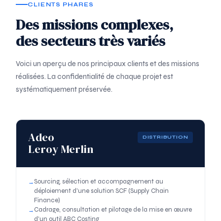
CLIENTS PHARES
Des missions complexes,
des secteurs très variés
Voici un aperçu de nos principaux clients et des missions
réalisées. La confidentialité de chaque projet est
systématiquement préservée.
Adeo
DISTRIBUTION
Leroy Merlin
Sourcing, sélection et accompagnement au
déploiement d'une solution SCF (Supply Chain
Finance)
Cadrage, consultation et pilotage de la mise en œuvre
d'un outil ABC Costing