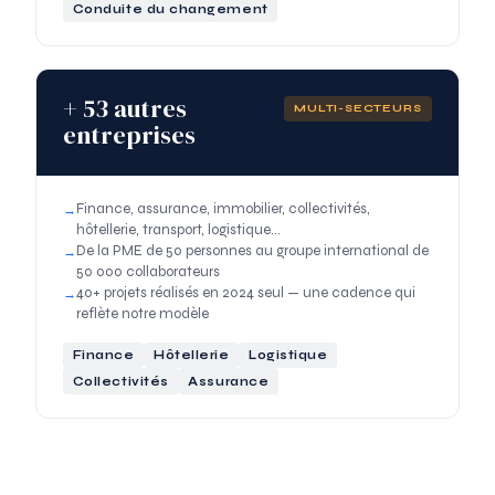
Conduite du changement
+ 53 autres
MULTI-SECTEURS
entreprises
Finance, assurance, immobilier, collectivités,
hôtellerie, transport, logistique…
De la PME de 50 personnes au groupe international de
50 000 collaborateurs
40+ projets réalisés en 2024 seul — une cadence qui
reflète notre modèle
Finance
Hôtellerie
Logistique
Collectivités
Assurance